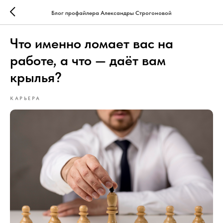
Блог профайлера Александры Строгоновой
Что именно ломает вас на
работе, а что — даёт вам
крылья?
КАРЬЕРА