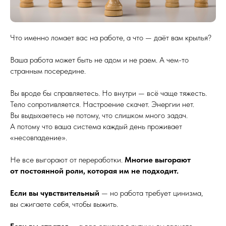
Что именно ломает вас на работе, а что — даёт вам крылья?
Ваша работа может быть не адом и не раем. А чем-то
странным посередине.
Вы вроде бы справляетесь. Но внутри — всё чаще тяжесть.
Тело сопротивляется. Настроение скачет. Энергии нет.
Вы выдыхаетесь не потому, что слишком много задач.
А потому что ваша система каждый день проживает
«несовпадение».
Не все выгорают от переработки.
Многие выгорают
от постоянной роли, которая им не подходит.
Если вы чувствительный
— но работа требует цинизма,
вы сжигаете себя, чтобы выжить.