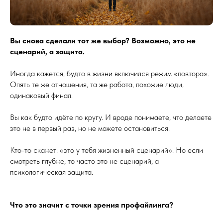
Вы снова сделали тот же выбор? Возможно, это не
сценарий, а защита.
Иногда кажется, будто в жизни включился режим «повтора».
Опять те же отношения, та же работа, похожие люди,
одинаковый финал.
Вы как будто идёте по кругу. И вроде понимаете, что делаете
это не в первый раз, но не можете остановиться.
Кто-то скажет: «это у тебя жизненный сценарий». Но если
смотреть глубже, то часто это не сценарий, а
психологическая защита.
Что это значит с точки зрения профайлинга?