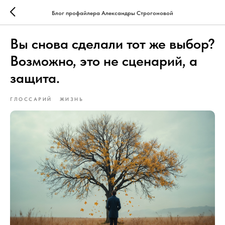
Блог профайлера Александры Строгоновой
Вы снова сделали тот же выбор?
Возможно, это не сценарий, а
защита.
ГЛОССАРИЙ
ЖИЗНЬ