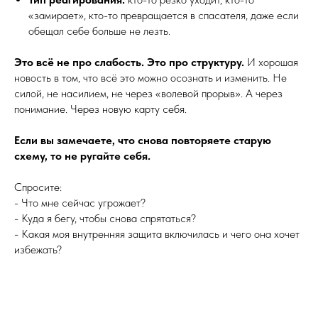
«замирает», кто-то превращается в спасателя, даже если
обещал себе больше не лезть.
Это всё не про слабость. Это про структуру.
И хорошая
новость в том, что всё это можно осознать и изменить. Не
силой, не насилием, не через «волевой прорыв». А через
понимание. Через новую карту себя.
Если вы замечаете, что снова повторяете старую
схему, то не ругайте себя.
Спросите:
- Что мне сейчас угрожает?
- Куда я бегу, чтобы снова спрятаться?
- Какая моя внутренняя защита включилась и чего она хочет
избежать?