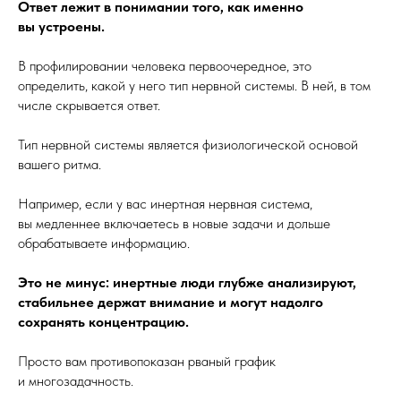
Ответ лежит в понимании того, как именно
вы устроены.
В профилировании человека первоочередное, это
определить, какой у него тип нервной системы. В ней, в том
числе скрывается ответ.
Тип нервной системы является физиологической основой
вашего ритма.
Например, если у вас инертная нервная система,
вы медленнее включаетесь в новые задачи и дольше
обрабатываете информацию.
Это не минус: инертные люди глубже анализируют,
стабильнее держат внимание и могут надолго
сохранять концентрацию.
Просто вам противопоказан рваный график
и многозадачность.