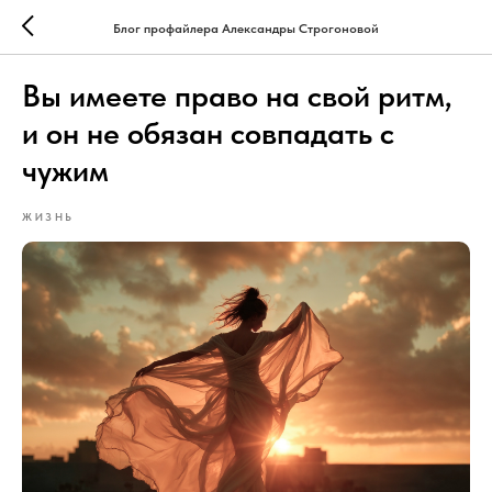
Блог профайлера Александры Строгоновой
Вы имеете право на свой ритм,
и он не обязан совпадать с
чужим
ЖИЗНЬ