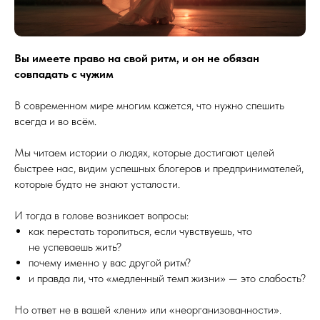
Вы имеете право на свой ритм, и он не обязан
совпадать с чужим
В современном мире многим кажется, что нужно спешить
всегда и во всём.
Мы читаем истории о людях, которые достигают целей
быстрее нас, видим успешных блогеров и предпринимателей,
которые будто не знают усталости.
И тогда в голове возникает вопросы:
как перестать торопиться, если чувствуешь, что
не успеваешь жить?
почему именно у вас другой ритм?
и правда ли, что «медленный темп жизни» — это слабость?
Но ответ не в вашей «лени» или «неорганизованности».