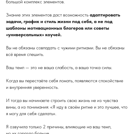
большой комплекс элементов.
Знание этих элементов даст возможность
адаптировать
задачи, график и стиль жизни под себя, а не под
шаблоны мотивационных блогеров или советы
«универсальных» коучей.
Вы не обязаны совпадать с чужими ритмами. Вы не обязаны
всё время спешить.
Ваш темп — это не ваша слабость, а ваша точка силы.
Когда вы перестаёте себя ломать, появляются спокойствие
и внутренняя уверенность.
И тогда вы начинаете строить свою жизнь не из чувства
вины, а из понимания: «Я иду в своём ритме и это лучшее, что
я могу для себя сделать».
Я озвучила только 2 причины, влияющие на ваш темп,
но их гораздо больше.