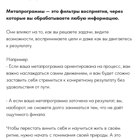
Метапрограммы — это фильтры восприятия, через
которые вы обрабатываете любую информацию.
Они влияют на то, как вы решаете задачи, видите
возможности, воспринимаете цели и даже как вы двигаетесь
к результату.
Например:
• Если ваша метапрограмма ориентирована на процесс, вам
важно наслаждаться самим движением, и вам будет сложно
заставить себя стремиться к конкретному результату без
удовольствия от пути.
• А если ваша метапрограмма заточена на результат, вы,
наоборот, не сможете долго заниматься тем, что не даёт
ощутимого финала.
Чтобы перестать винить себя и научиться жить в своём
ритме, нужно начать с понимания своей природы. А это