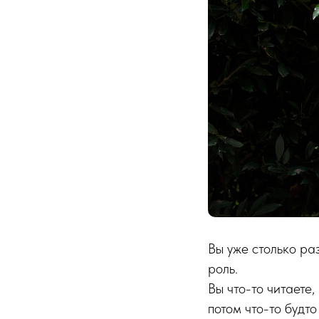
Вы уже столько ра
роль.
Вы что-то читаете
потом что-то будто