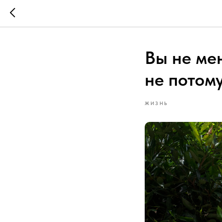
Вы не мен
не потому
ЖИЗНЬ